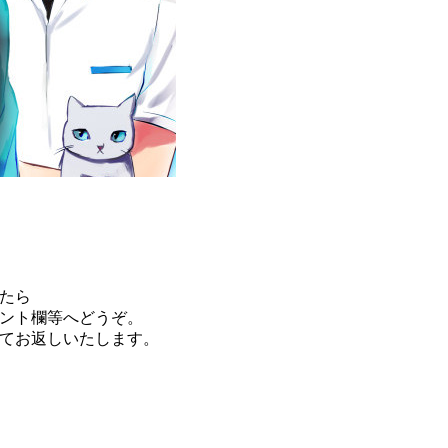
たら
ント欄等へどうぞ。
てお返しいたします。