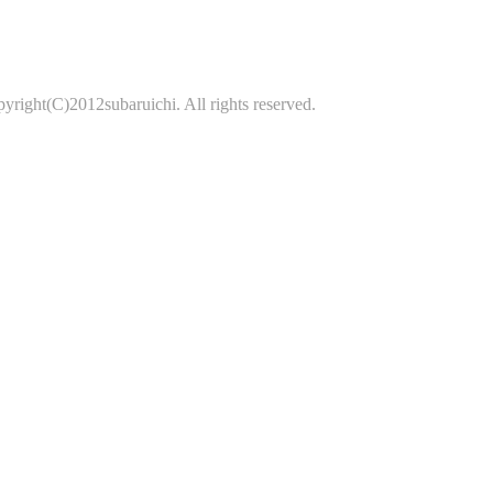
yright(C)2012subaruichi. All rights reserved.